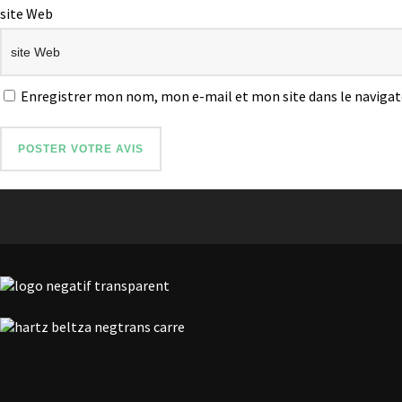
site Web
Enregistrer mon nom, mon e-mail et mon site dans le naviga