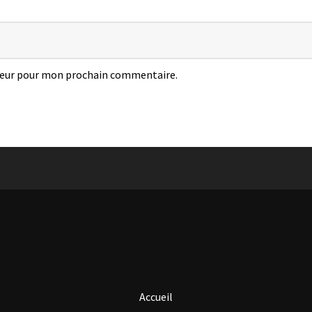
teur pour mon prochain commentaire.
Accueil