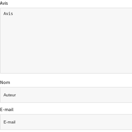
Avis
Nom
E-mail