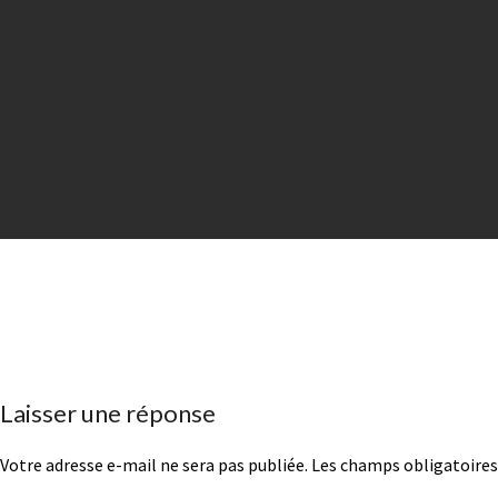
Laisser une réponse
Votre adresse e-mail ne sera pas publiée.
Les champs obligatoires