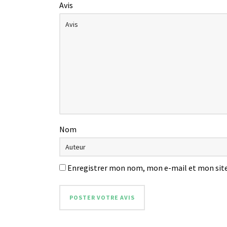
Avis
Nom
Enregistrer mon nom, mon e-mail et mon site