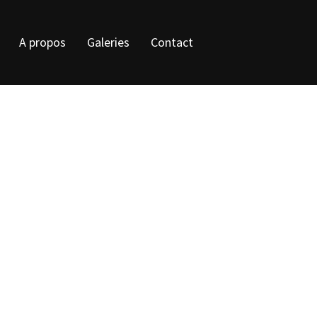
A propos
Galeries
Contact