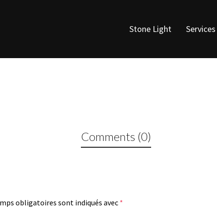
Stone Light
Services
Comments (0)
mps obligatoires sont indiqués avec
*