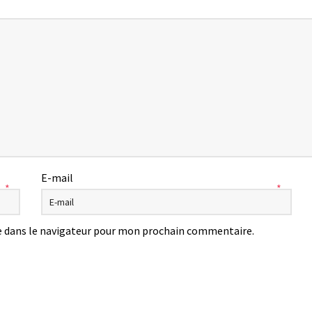
E-mail
*
*
 dans le navigateur pour mon prochain commentaire.