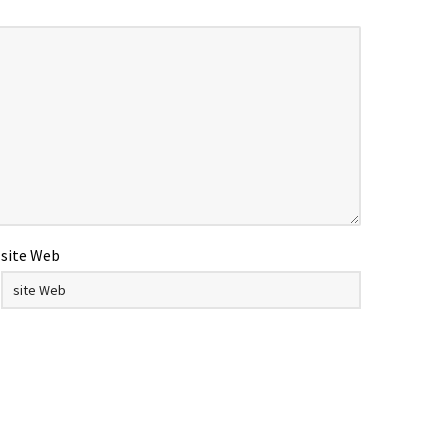
site Web