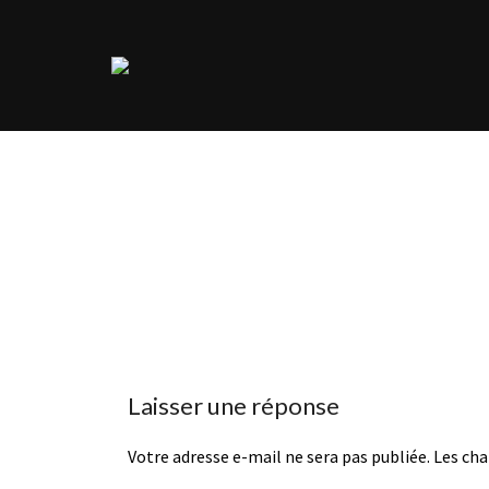
Laisser une réponse
Votre adresse e-mail ne sera pas publiée.
Les cha