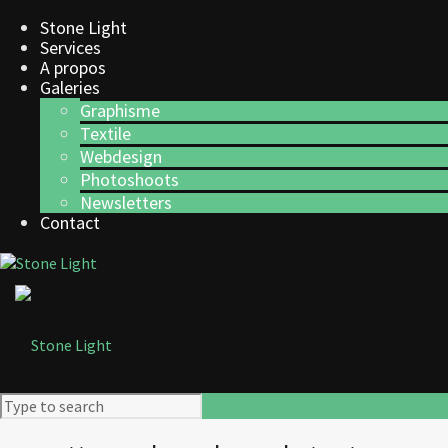
Stone Light
Services
A propos
Galeries
Graphisme
Textile
Webdesign
Photoshoots
Newsletters
Contact