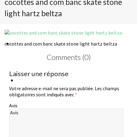
cocottes and com banc skate stone
light hartz beltza
Stone Light
cocottes and com banc skate stone light hartz beltza
Comments (0)
Laisser une réponse
Services
Votre adresse e-mail ne sera pas publiée.
Les champs
obligatoires sont indiqués avec
*
Avis
A propos