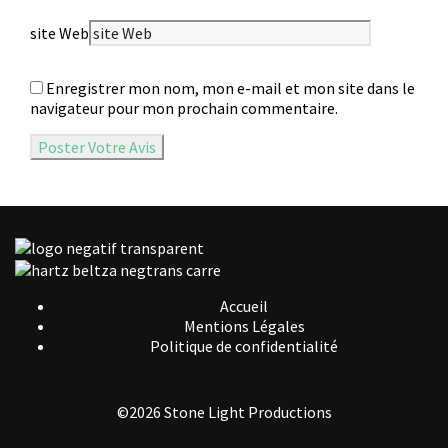
site Web
Enregistrer mon nom, mon e-mail et mon site dans le
navigateur pour mon prochain commentaire.
Accueil
Mentions Légales
Politique de confidentialité
©2026 Stone Light Productions