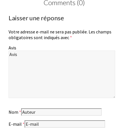
Comments (0)
Laisser une réponse
Votre adresse e-mail ne sera pas publiée.
Les champs
obligatoires sont indiqués avec
*
Avis
Nom
*
E-mail
*